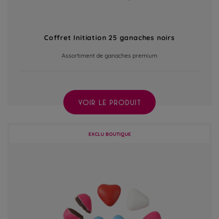
Coffret Initiation 25 ganaches noirs
Assortiment de ganaches premium
VOIR LE PRODUIT
EXCLU BOUTIQUE