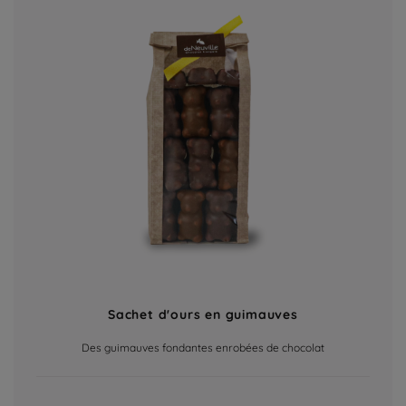
Sachet d'ours en guimauves
Des guimauves fondantes enrobées de chocolat