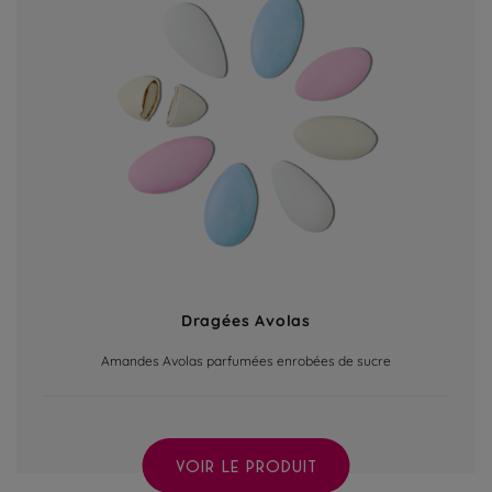
Dragées Avolas
Amandes Avolas parfumées enrobées de sucre
VOIR LE PRODUIT