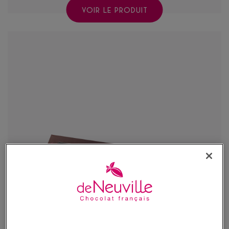
VOIR LE PRODUIT