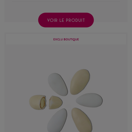
VOIR LE PRODUIT
EXCLU BOUTIQUE