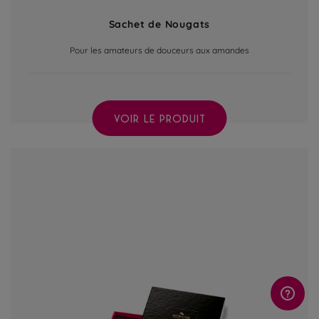
Sachet de Nougats
Pour les amateurs de douceurs aux amandes
VOIR LE PRODUIT