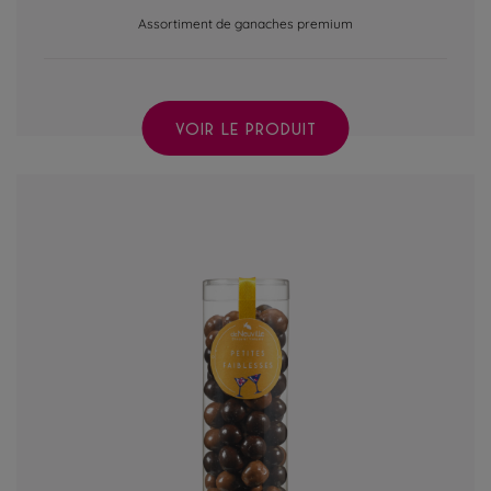
Assortiment de ganaches premium
VOIR LE PRODUIT