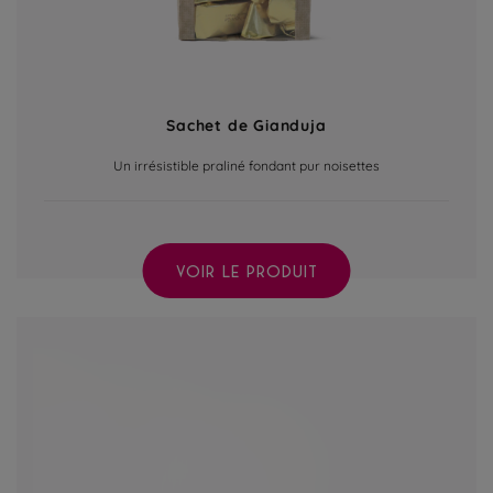
Sachet de Gianduja
Un irrésistible praliné fondant pur noisettes
VOIR LE PRODUIT