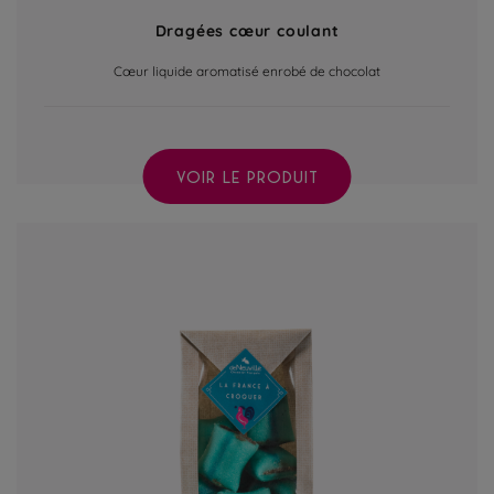
Dragées cœur coulant
Cœur liquide aromatisé enrobé de chocolat
VOIR LE PRODUIT