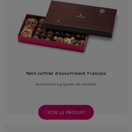
Petit coffret d'assortiment Français
Assortiment à grignoter de chocolats
VOIR LE PRODUIT