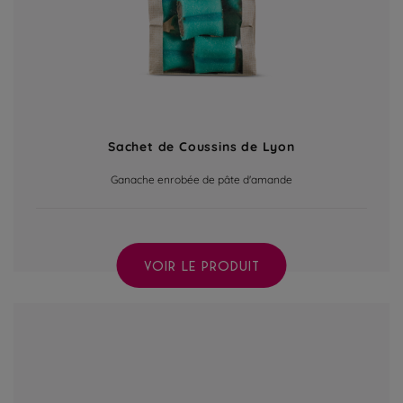
Sachet de Coussins de Lyon
Ganache enrobée de pâte d'amande
VOIR LE PRODUIT