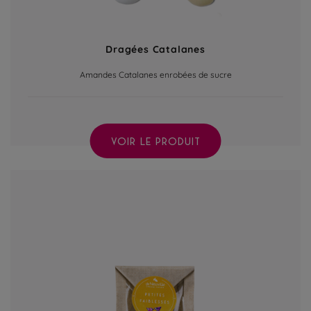
Dragées Catalanes
Amandes Catalanes enrobées de sucre
VOIR LE PRODUIT