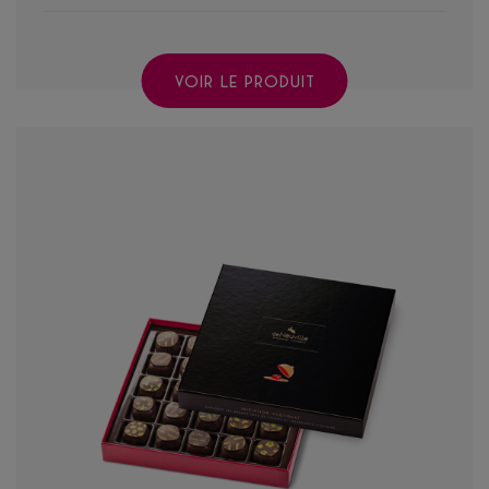
VOIR LE PRODUIT