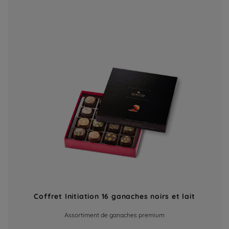
Coffret Initiation 16 ganaches noirs et lait
Assortiment de ganaches premium