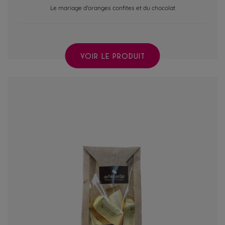
Le mariage d'oranges confites et du chocolat
VOIR LE PRODUIT