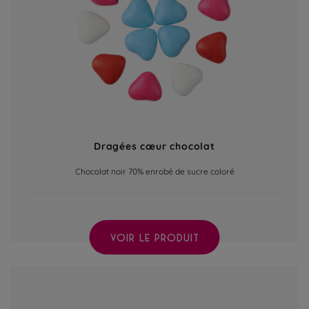
Dragées cœur chocolat
Chocolat noir 70% enrobé de sucre coloré
VOIR LE PRODUIT