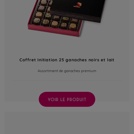
Coffret Initiation 25 ganaches noirs et lait
Assortiment de ganaches premium
VOIR LE PRODUIT