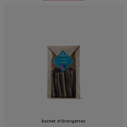
Sachet d'Orangettes