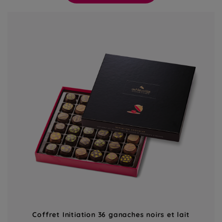
Coffret Initiation 36 ganaches noirs et lait