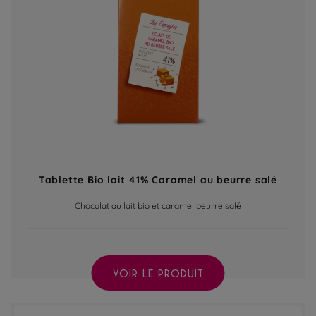
Tablette Bio lait 41% Caramel au beurre salé
Chocolat au lait bio et caramel beurre salé
VOIR LE PRODUIT