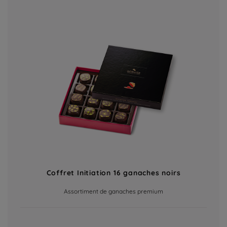
Coffret Initiation 16 ganaches noirs
Assortiment de ganaches premium