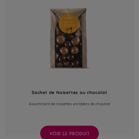
Sachet de Noisettes au chocolat
Assortiment de noisettes enrobées de chocolat
VOIR LE PRODUIT