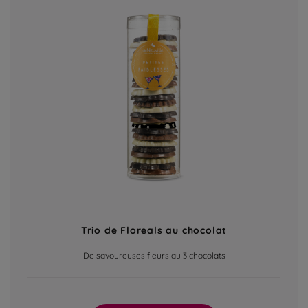
Trio de Floreals au chocolat
De savoureuses fleurs au 3 chocolats