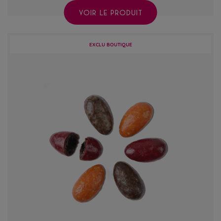
VOIR LE PRODUIT
EXCLU BOUTIQUE