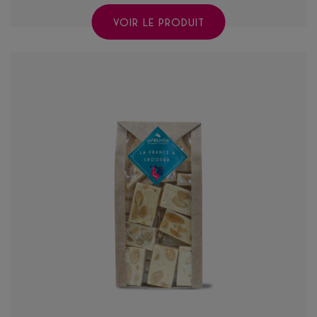
VOIR LE PRODUIT