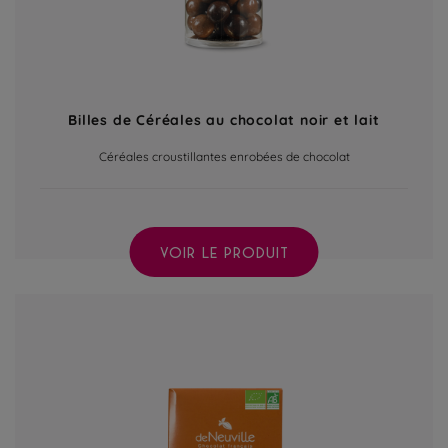
Billes de Céréales au chocolat noir et lait
Céréales croustillantes enrobées de chocolat
VOIR LE PRODUIT