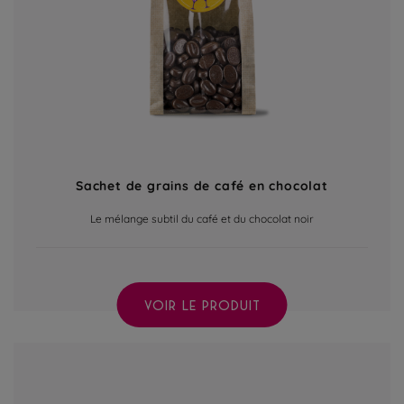
Sachet de grains de café en chocolat
Le mélange subtil du café et du chocolat noir
VOIR LE PRODUIT