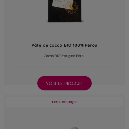
Pâte de cacao BIO 100% Pérou
Cacao BIO d'origine Pérou
VOIR LE PRODUIT
EXCLU BOUTIQUE