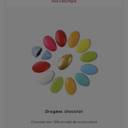
EXCLU BOUTIQUE
Dragées chocolat
Chocolat noir 70% enrobé de sucre coloré