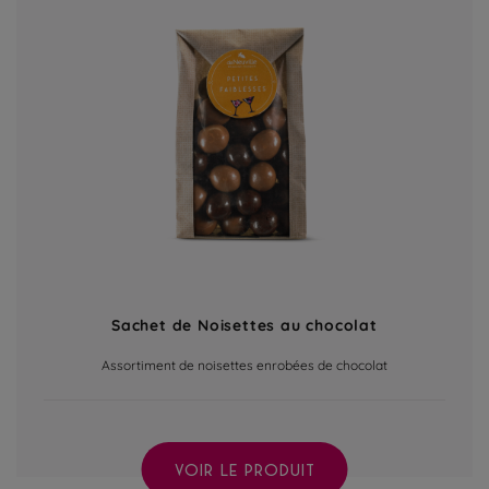
Sachet de Noisettes au chocolat
Assortiment de noisettes enrobées de chocolat
VOIR LE PRODUIT