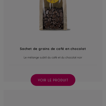
Sachet de grains de café en chocolat
Le mélange subtil du café et du chocolat noir
VOIR LE PRODUIT