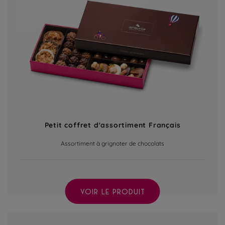
Petit coffret d'assortiment Français
Assortiment à grignoter de chocolats
VOIR LE PRODUIT