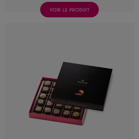
VOIR LE PRODUIT