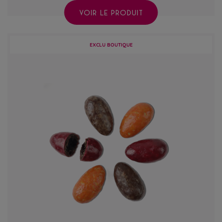
VOIR LE PRODUIT
EXCLU BOUTIQUE