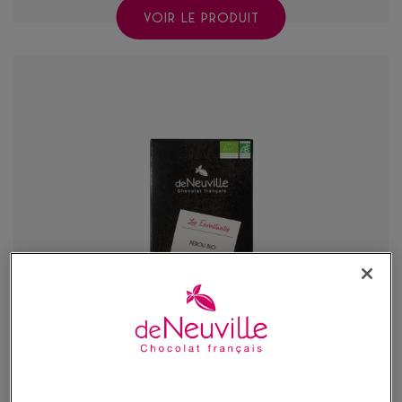
VOIR LE PRODUIT