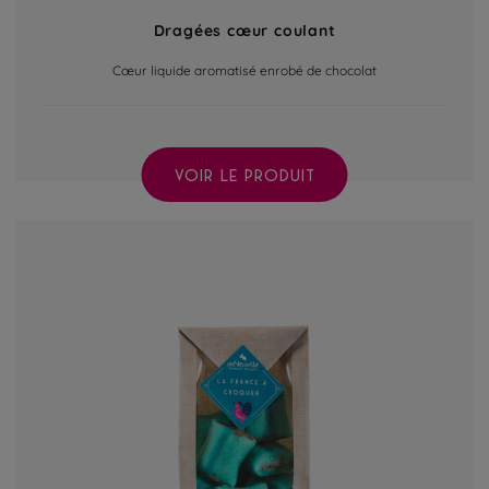
Dragées cœur coulant
Cœur liquide aromatisé enrobé de chocolat
VOIR LE PRODUIT