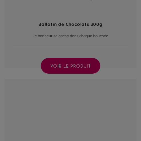
Ballotin de Chocolats 300g
Le bonheur se cache dans chaque bouchée
VOIR LE PRODUIT