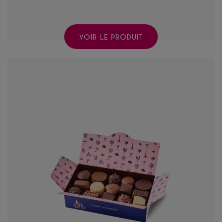
VOIR LE PRODUIT