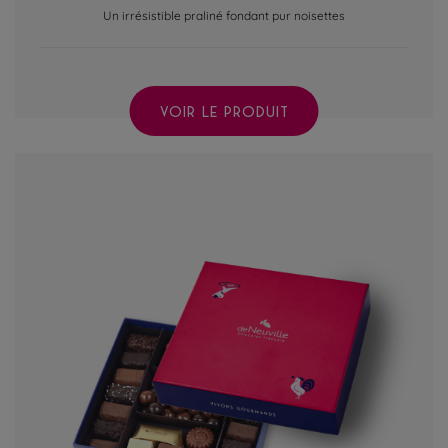
Un irrésistible praliné fondant pur noisettes
VOIR LE PRODUIT