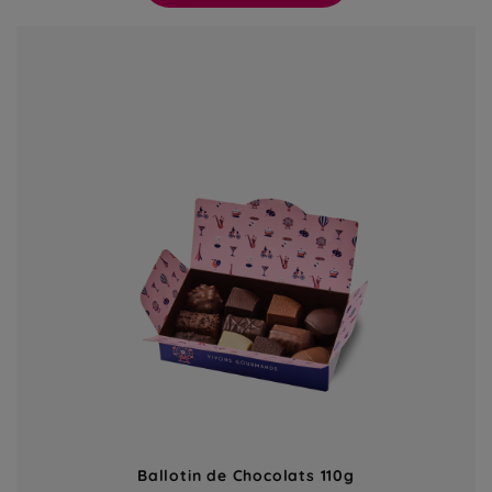
Ballotin de Chocolats 110g