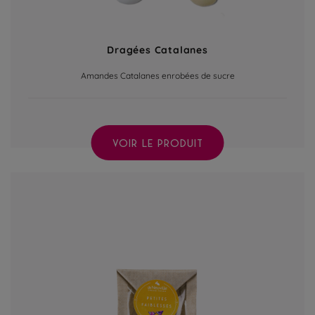
Dragées Catalanes
Amandes Catalanes enrobées de sucre
VOIR LE PRODUIT