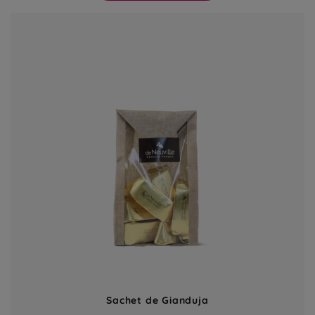
Sachet de Gianduja