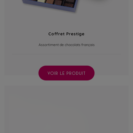
Coffret Prestige
Assortiment de chocolats français
VOIR LE PRODUIT