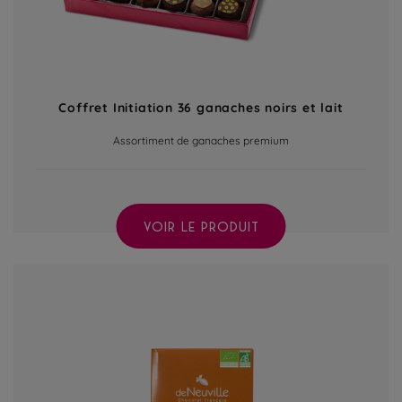
Coffret Initiation 36 ganaches noirs et lait
Assortiment de ganaches premium
VOIR LE PRODUIT