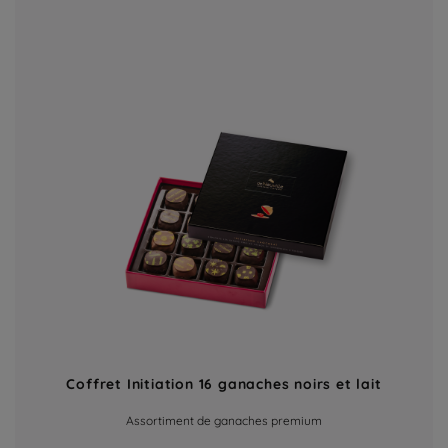
Coffret Initiation 16 ganaches noirs et lait
Assortiment de ganaches premium