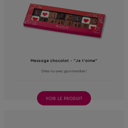
Message chocolat - "Je t'aime"
Dites-lui avec gourmandise !
VOIR LE PRODUIT