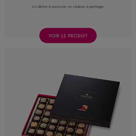
Un délice à savourer un cadeau à partager
VOIR LE PRODUIT