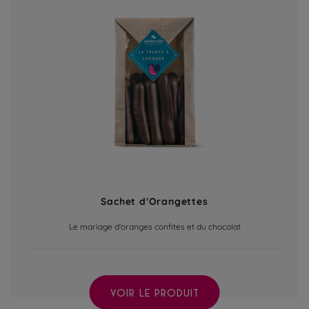
Sachet d'Orangettes
Le mariage d'oranges confites et du chocolat
VOIR LE PRODUIT