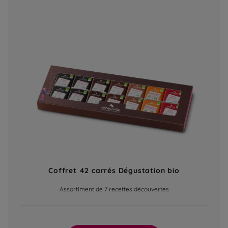
Coffret 42 carrés Dégustation bio
Assortiment de 7 recettes découvertes