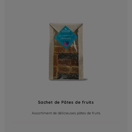
Sachet de Pâtes de fruits
Assortiment de délicieuses pâtes de fruits