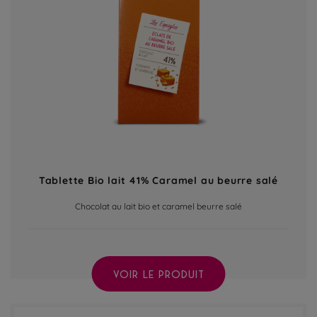
Tablette Bio lait 41% Caramel au beurre salé
Chocolat au lait bio et caramel beurre salé
VOIR LE PRODUIT