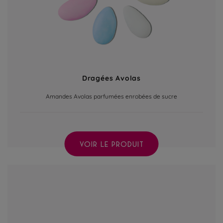
Dragées Avolas
Amandes Avolas parfumées enrobées de sucre
VOIR LE PRODUIT