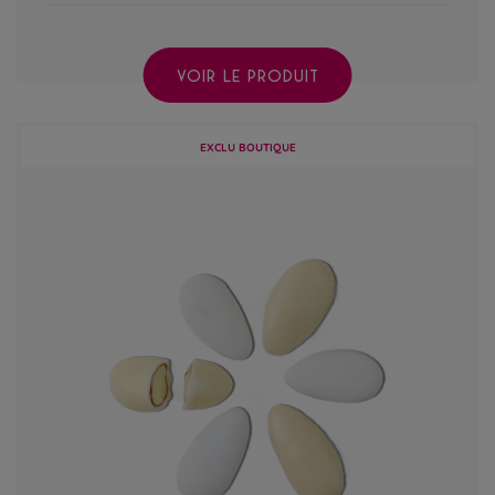
VOIR LE PRODUIT
EXCLU BOUTIQUE