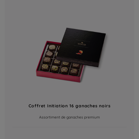
Coffret Initiation 16 ganaches noirs
Assortiment de ganaches premium