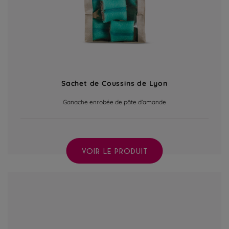
Sachet de Coussins de Lyon
Ganache enrobée de pâte d'amande
VOIR LE PRODUIT