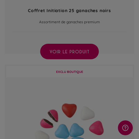
Coffret Initiation 25 ganaches noirs
Assortiment de ganaches premium
VOIR LE PRODUIT
EXCLU BOUTIQUE