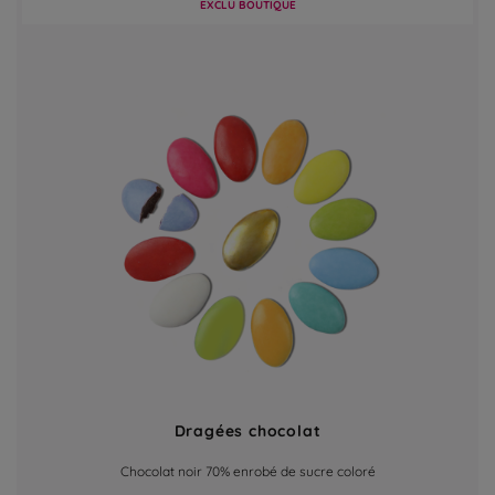
EXCLU BOUTIQUE
Dragées chocolat
Chocolat noir 70% enrobé de sucre coloré