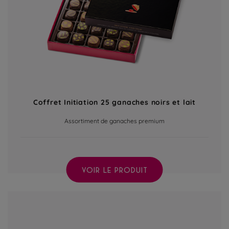
Coffret Initiation 25 ganaches noirs et lait
Assortiment de ganaches premium
VOIR LE PRODUIT