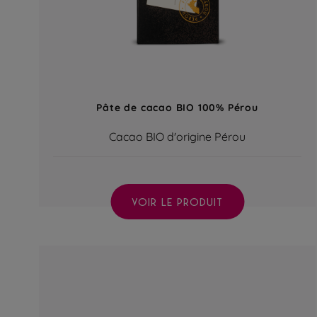
Pâte de cacao BIO 100% Pérou
Cacao BIO d'origine Pérou
VOIR LE PRODUIT