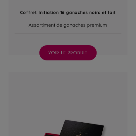
Coffret Initiation 16 ganaches noirs et lait
Assortiment de ganaches premium
VOIR LE PRODUIT