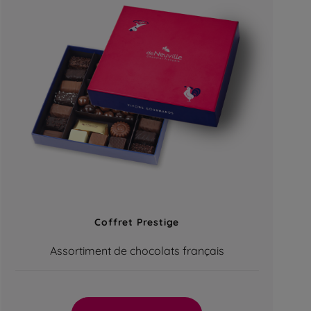
Coffret Prestige
Assortiment de chocolats français