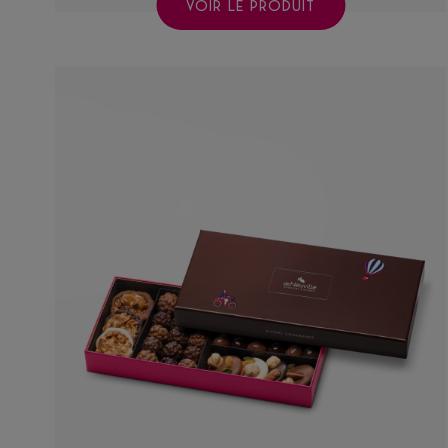
VOIR LE PRODUIT