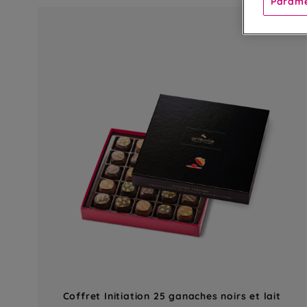
Paramè
Coffret Initiation 25 ganaches noirs et lait