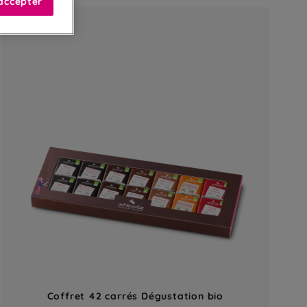
accepter
Coffret 42 carrés Dégustation bio