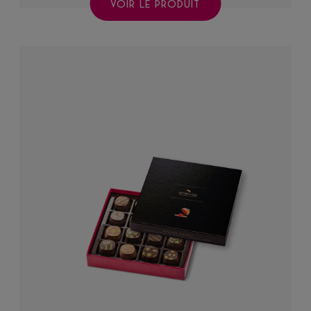
VOIR LE PRODUIT