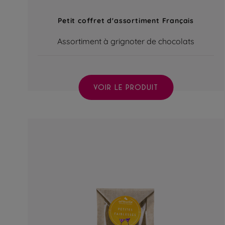
Petit coffret d'assortiment Français
Assortiment à grignoter de chocolats
VOIR LE PRODUIT