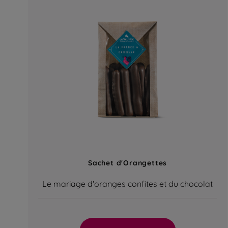
Sachet d'Orangettes
Le mariage d'oranges confites et du chocolat