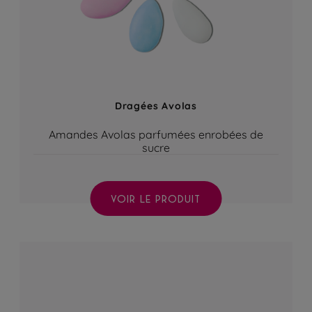
Dragées Avolas
Amandes Avolas parfumées enrobées de
sucre
VOIR LE PRODUIT