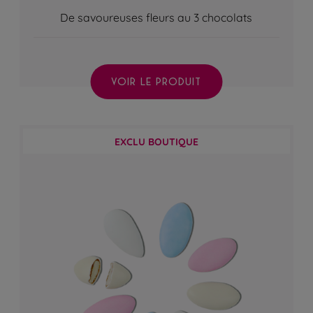
De savoureuses fleurs au 3 chocolats
VOIR LE PRODUIT
EXCLU BOUTIQUE