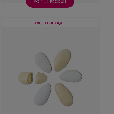
VOIR LE PRODUIT
EXCLU BOUTIQUE