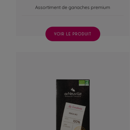
Assortiment de ganaches premium
VOIR LE PRODUIT