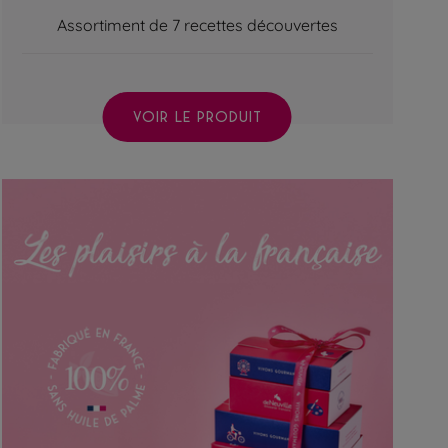
Assortiment de 7 recettes découvertes
VOIR LE PRODUIT