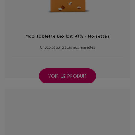
Maxi tablette Bio lait 41% - Noisettes
Chocolat au lait bio aux noisettes
VOIR LE PRODUIT