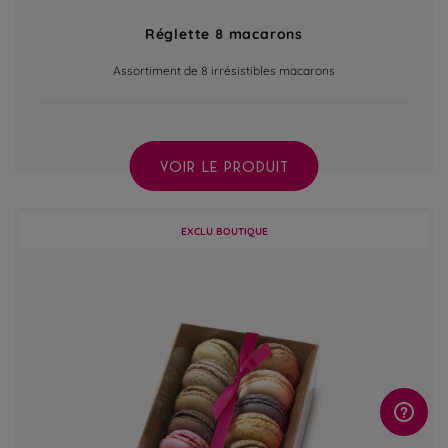
Réglette 8 macarons
Assortiment de 8 irrésistibles macarons
VOIR LE PRODUIT
EXCLU BOUTIQUE