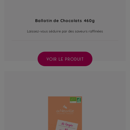
Ballotin de Chocolats 460g
Laissez-vous séduire par des saveurs raffinées
VOIR LE PRODUIT