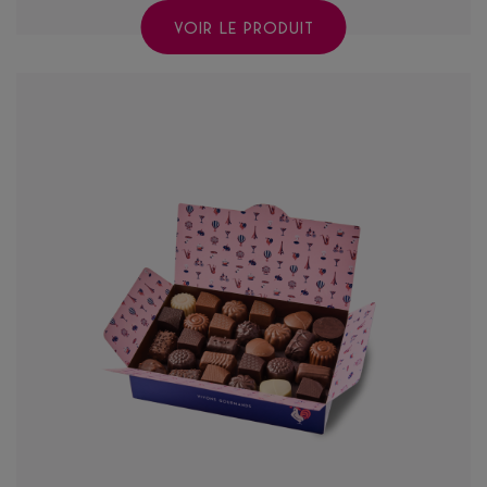
VOIR LE PRODUIT