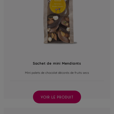
Sachet de mini Mendiants
Mini palets de chocolat décorés de fruits secs
VOIR LE PRODUIT