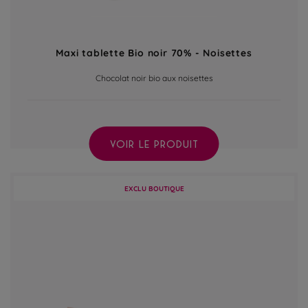
Maxi tablette Bio noir 70% - Noisettes
Chocolat noir bio aux noisettes
VOIR LE PRODUIT
EXCLU BOUTIQUE