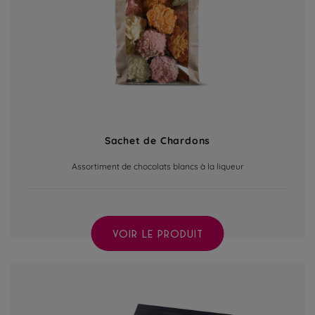
Sachet de Chardons
Assortiment de chocolats blancs à la liqueur
VOIR LE PRODUIT