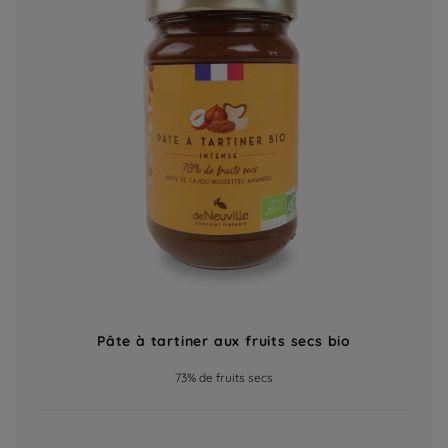
Pâte à tartiner aux fruits secs bio
73% de fruits secs