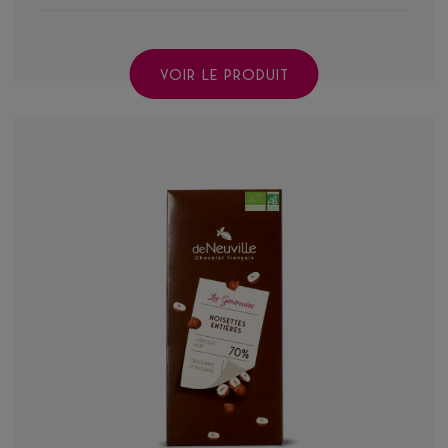
VOIR LE PRODUIT