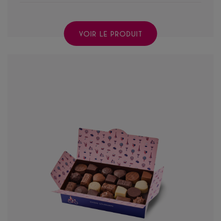
VOIR LE PRODUIT