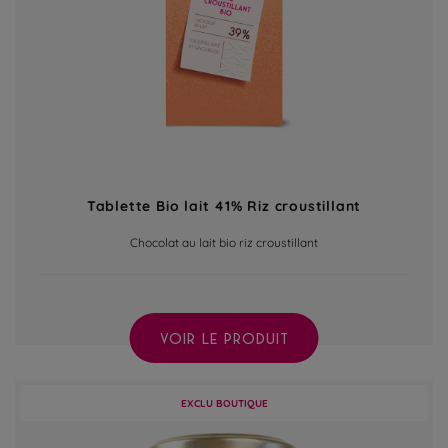
Tablette Bio lait 41% Riz croustillant
Chocolat au lait bio riz croustillant
VOIR LE PRODUIT
EXCLU BOUTIQUE