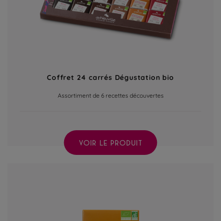
Coffret 24 carrés Dégustation bio
Assortiment de 6 recettes découvertes
VOIR LE PRODUIT