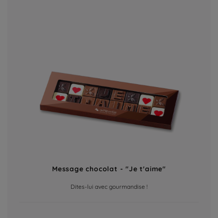
Message chocolat - "Je t'aime"
Dites-lui avec gourmandise !