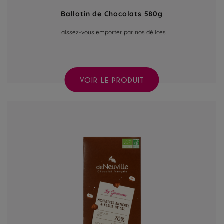
Ballotin de Chocolats 580g
Laissez-vous emporter par nos délices
VOIR LE PRODUIT