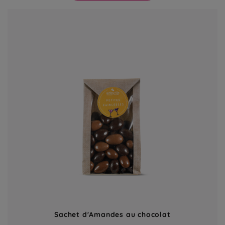
Sachet d'Amandes au chocolat