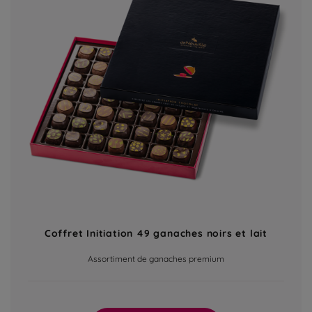
Coffret Initiation 49 ganaches noirs et lait
Assortiment de ganaches premium