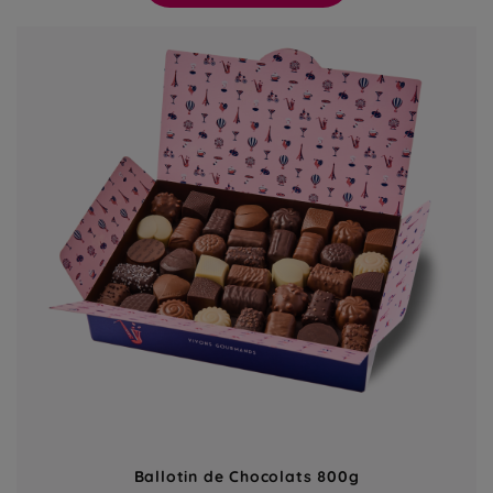
Ballotin de Chocolats 800g