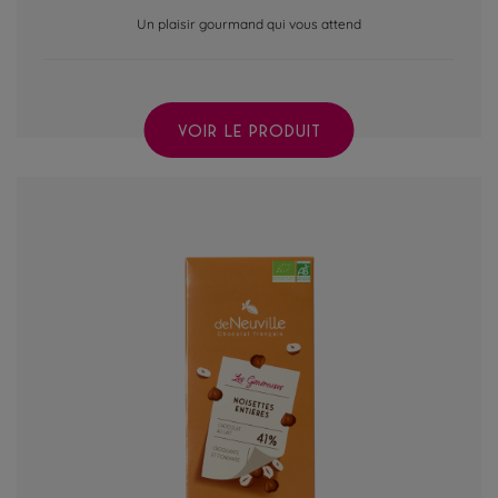
Un plaisir gourmand qui vous attend
VOIR LE PRODUIT