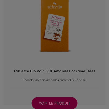
Tablette Bio noir 56% Amandes caramelisées
Chocolat noir bio amandes caramel fleur de sel
VOIR LE PRODUIT