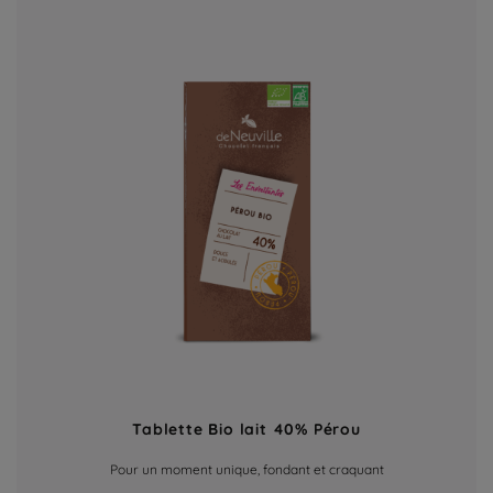
Tablette Bio lait 40% Pérou
Pour un moment unique, fondant et craquant