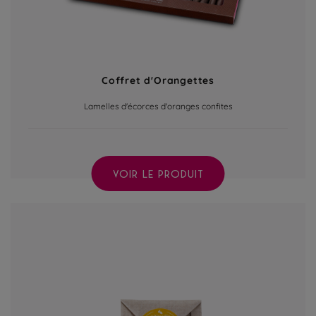
Coffret d'Orangettes
Lamelles d'écorces d'oranges confites
VOIR LE PRODUIT