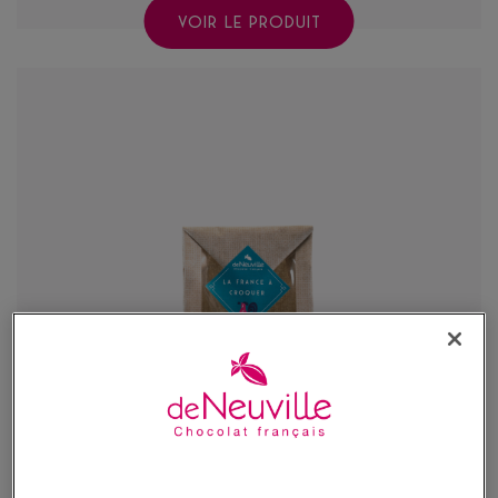
VOIR LE PRODUIT