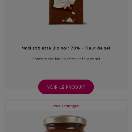
Maxi tablette Bio noir 70% - Fleur de sel
Chocolat noir bio, noisettes et fleur de sel
VOIR LE PRODUIT
EXCLU BOUTIQUE