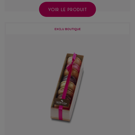
VOIR LE PRODUIT
EXCLU BOUTIQUE