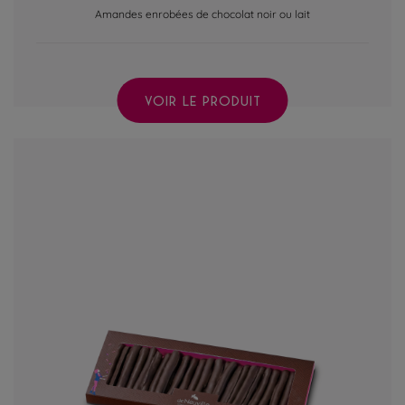
Amandes enrobées de chocolat noir ou lait
VOIR LE PRODUIT