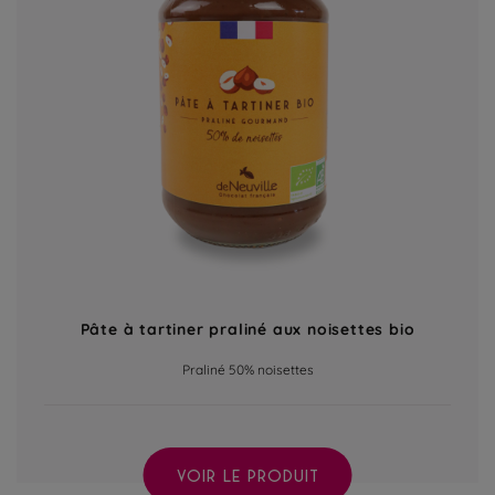
Pâte à tartiner praliné aux noisettes bio
Praliné 50% noisettes
VOIR LE PRODUIT