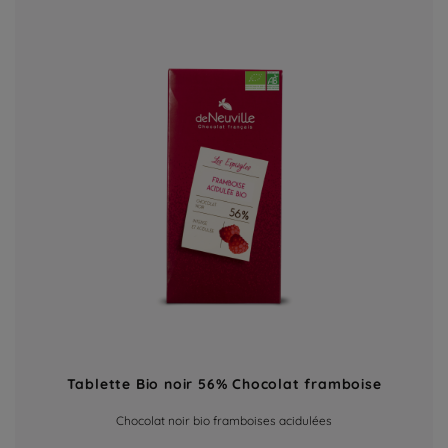
Tablette Bio noir 56% Chocolat framboise
Chocolat noir bio framboises acidulées