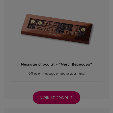
Message chocolat - "Merci Beaucoup"
Offrez un message unique et gourmand
VOIR LE PRODUIT