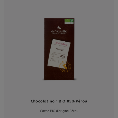
Chocolat noir BIO 85% Pérou
Cacao BIO d'origine Pérou