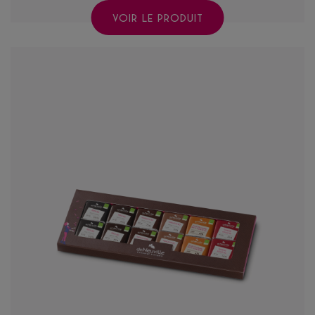
VOIR LE PRODUIT