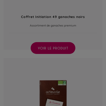
Coffret Initiation 49 ganaches noirs
Assortiment de ganaches premium
VOIR LE PRODUIT