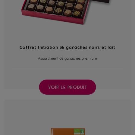
Coffret Initiation 36 ganaches noirs et lait
Assortiment de ganaches premium
VOIR LE PRODUIT