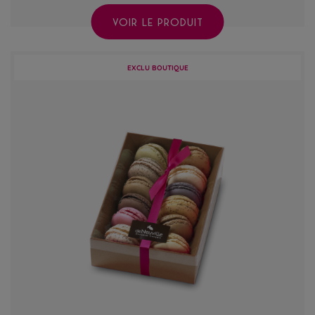
VOIR LE PRODUIT
EXCLU BOUTIQUE