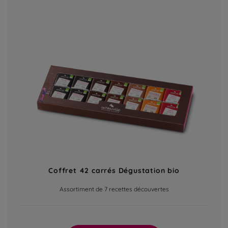
Coffret 42 carrés Dégustation bio
Assortiment de 7 recettes découvertes