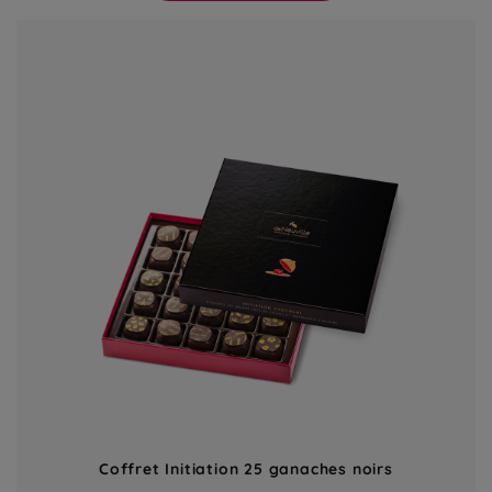
Coffret Initiation 25 ganaches noirs