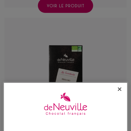
VOIR LE PRODUIT