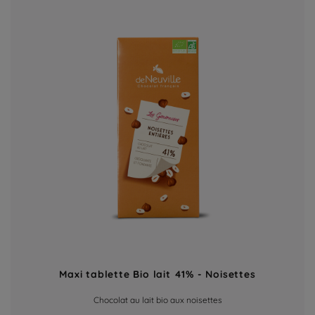
Maxi tablette Bio lait 41% - Noisettes
Chocolat au lait bio aux noisettes