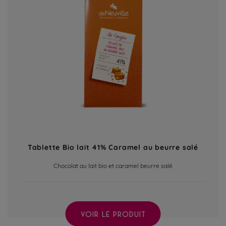
Tablette Bio lait 41% Caramel au beurre salé
Chocolat au lait bio et caramel beurre salé
VOIR LE PRODUIT