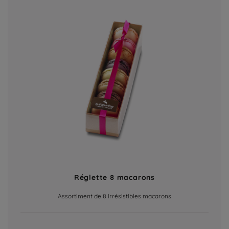
Réglette 8 macarons
Assortiment de 8 irrésistibles macarons