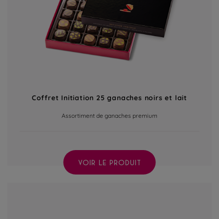
Coffret Initiation 25 ganaches noirs et lait
Assortiment de ganaches premium
VOIR LE PRODUIT