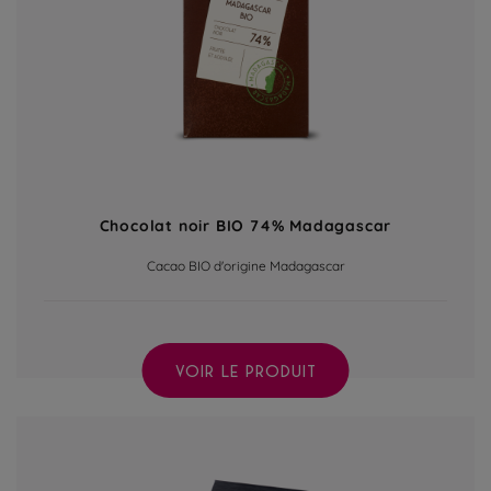
Chocolat noir BIO 74% Madagascar
Cacao BIO d'origine Madagascar
VOIR LE PRODUIT