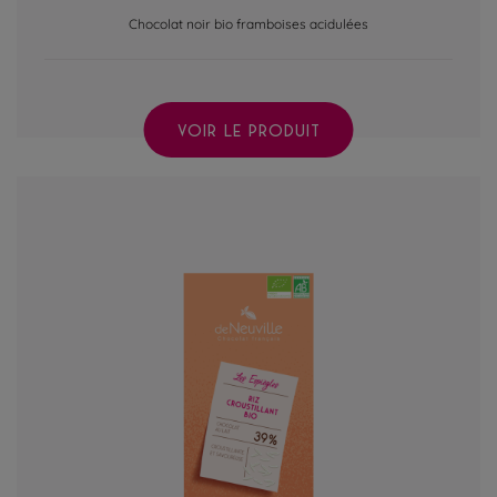
Chocolat noir bio framboises acidulées
VOIR LE PRODUIT