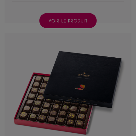
VOIR LE PRODUIT