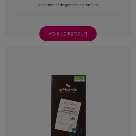
Assortiment de ganaches premium
VOIR LE PRODUIT