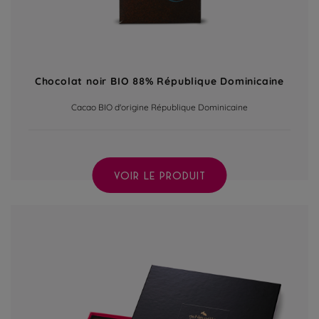
Chocolat noir BIO 88% République Dominicaine
Cacao BIO d'origine République Dominicaine
VOIR LE PRODUIT