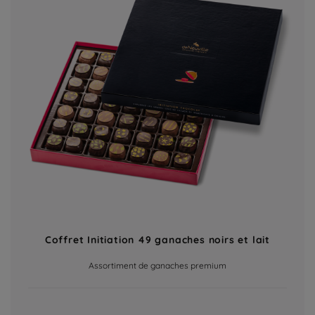
Coffret Initiation 49 ganaches noirs et lait
Assortiment de ganaches premium