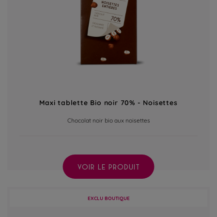
Maxi tablette Bio noir 70% - Noisettes
Chocolat noir bio aux noisettes
VOIR LE PRODUIT
EXCLU BOUTIQUE