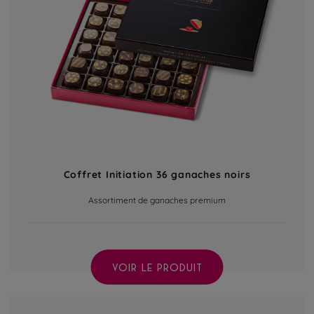
Coffret Initiation 36 ganaches noirs
Assortiment de ganaches premium
VOIR LE PRODUIT