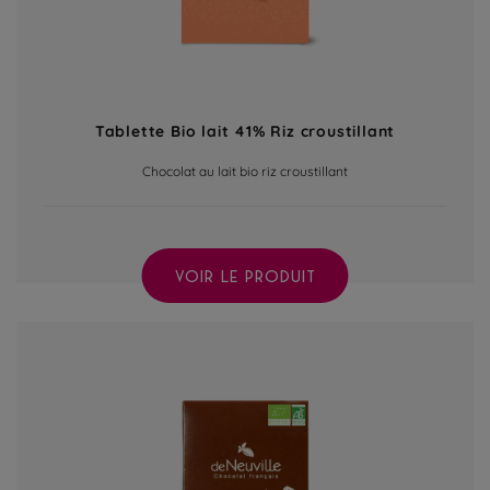
Tablette Bio lait 41% Riz croustillant
Chocolat au lait bio riz croustillant
VOIR LE PRODUIT