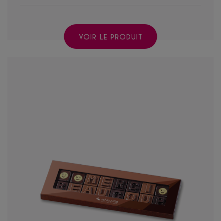
VOIR LE PRODUIT