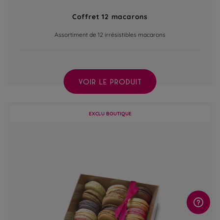
Coffret 12 macarons
Assortiment de 12 irrésistibles macarons
VOIR LE PRODUIT
EXCLU BOUTIQUE