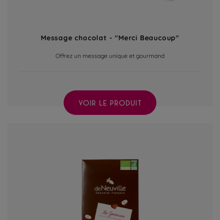
Message chocolat - "Merci Beaucoup"
Offrez un message unique et gourmand
VOIR LE PRODUIT