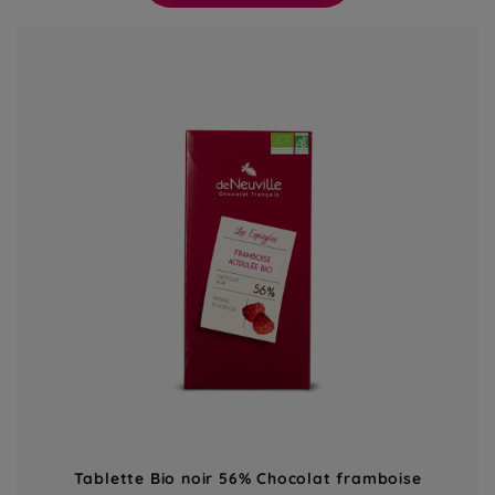
Tablette Bio noir 56% Chocolat framboise