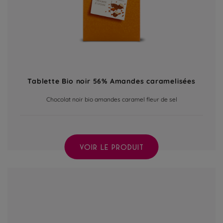
Tablette Bio noir 56% Amandes caramelisées
Chocolat noir bio amandes caramel fleur de sel
VOIR LE PRODUIT