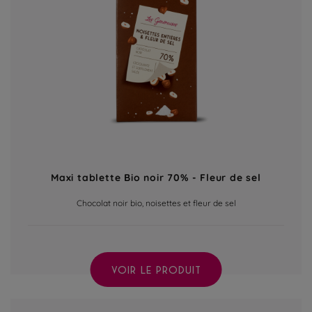
Maxi tablette Bio noir 70% - Fleur de sel
Chocolat noir bio, noisettes et fleur de sel
VOIR LE PRODUIT