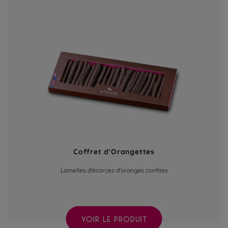
Coffret d'Orangettes
Lamelles d'écorces d'oranges confites
VOIR LE PRODUIT