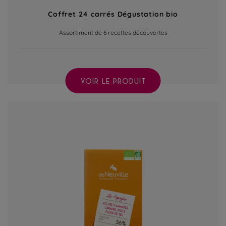
Coffret 24 carrés Dégustation bio
Assortiment de 6 recettes découvertes
VOIR LE PRODUIT