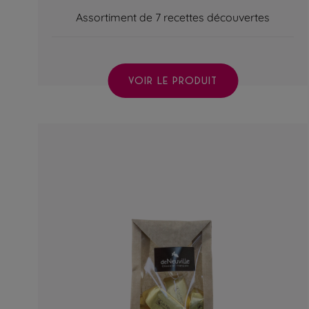
Assortiment de 7 recettes découvertes
VOIR LE PRODUIT