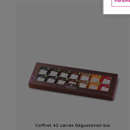
Paramè
Coffret 42 carrés Dégustation bio