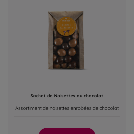
Sachet de Noisettes au chocolat
Assortiment de noisettes enrobées de chocolat