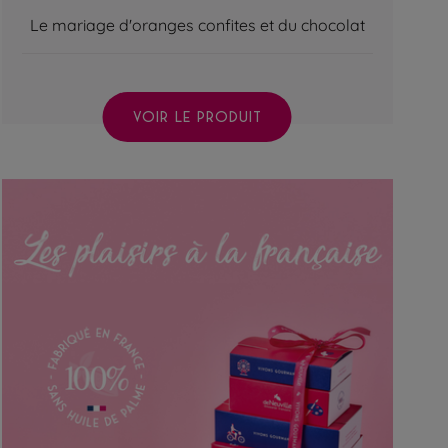
Le mariage d'oranges confites et du chocolat
VOIR LE PRODUIT