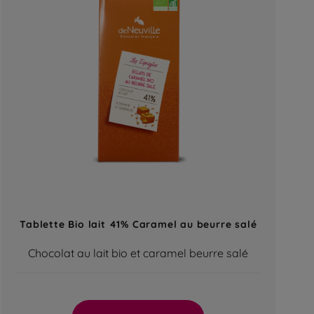
Tablette Bio lait 41% Caramel au beurre salé
Chocolat au lait bio et caramel beurre salé