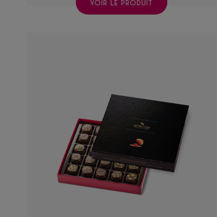
VOIR LE PRODUIT