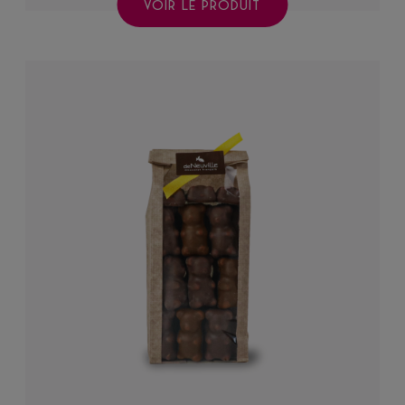
VOIR LE PRODUIT