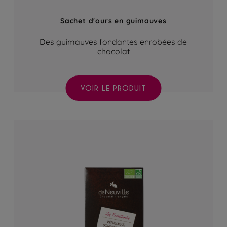
Sachet d'ours en guimauves
Des guimauves fondantes enrobées de
chocolat
VOIR LE PRODUIT