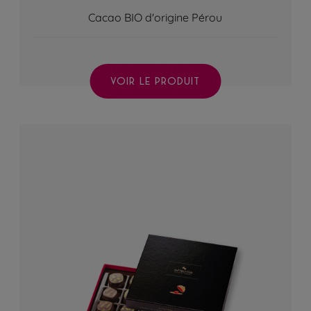
Cacao BIO d'origine Pérou
VOIR LE PRODUIT