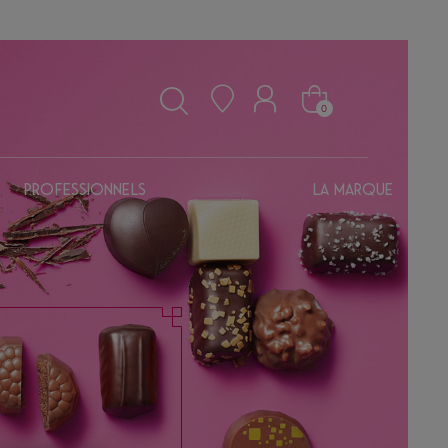
0
Professionnels
La marque