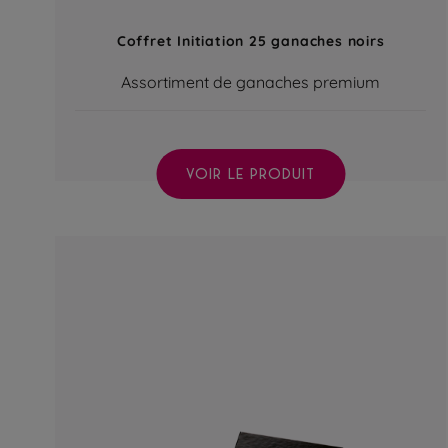
Coffret Initiation 25 ganaches noirs
Assortiment de ganaches premium
VOIR LE PRODUIT