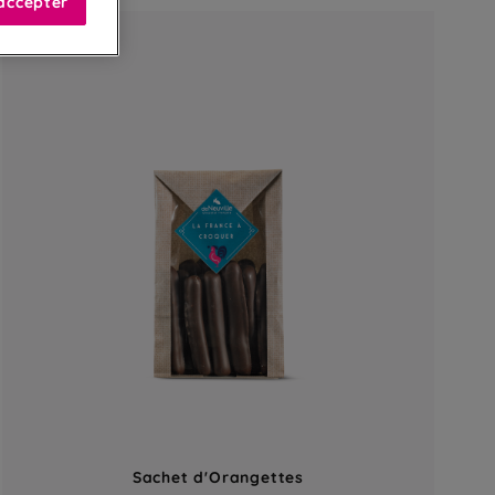
accepter
Sachet d'Orangettes