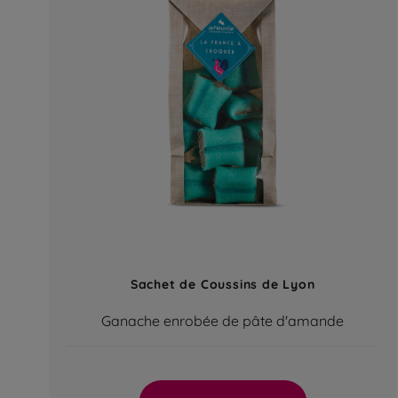
Sachet de Coussins de Lyon
Ganache enrobée de pâte d'amande