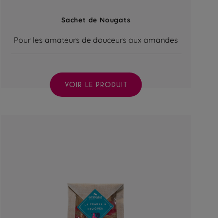
Sachet de Nougats
Pour les amateurs de douceurs aux amandes
VOIR LE PRODUIT