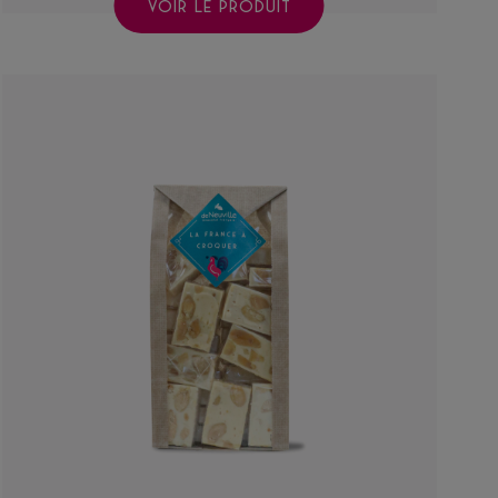
VOIR LE PRODUIT