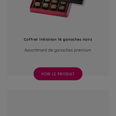
Coffret Initiation 16 ganaches noirs
Assortiment de ganaches premium
VOIR LE PRODUIT