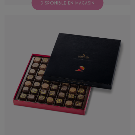
DISPONIBLE EN MAGASIN