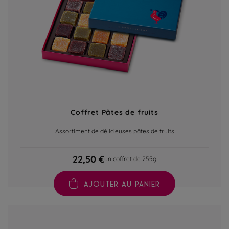
Coffret Pâtes de fruits
Assortiment de délicieuses pâtes de fruits
22,50 €
un coffret de 255g
AJOUTER AU PANIER