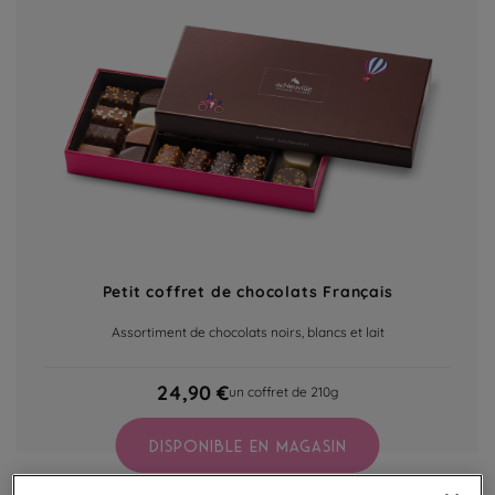
Petit coffret de chocolats Français
Assortiment de chocolats noirs, blancs et lait
24,90 €
un coffret de 210g
DISPONIBLE EN MAGASIN