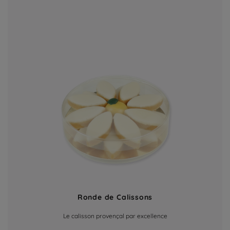
Ronde de Calissons
Le calisson provençal par excellence