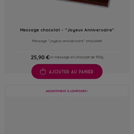
Message chocolat - "Joyeux Anniversaire"
Message "Joyeux anniversaire" chocolaté
25,90 €
un message en chocolat de 150g
AJOUTER AU PANIER
ASSORTIMENT À COMPOSER !