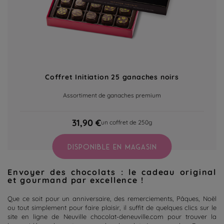
Coffret Initiation 25 ganaches noirs
Assortiment de ganaches premium
31,90 €
un coffret de 250g
DISPONIBLE EN MAGASIN
Envoyer des chocolats : le cadeau original
et gourmand par excellence !
Que ce soit pour un anniversaire, des remerciements, Pâques, Noël
ou tout simplement pour faire plaisir, il suffit de quelques clics sur le
site en ligne de Neuville chocolat-deneuville.com pour trouver la