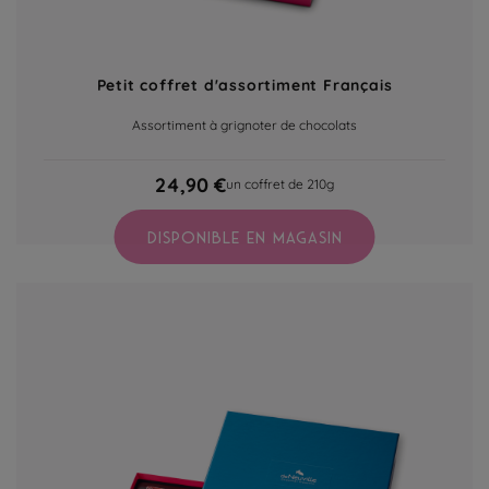
Petit coffret d'assortiment Français
Assortiment à grignoter de chocolats
24,90 €
un coffret de 210g
DISPONIBLE EN MAGASIN