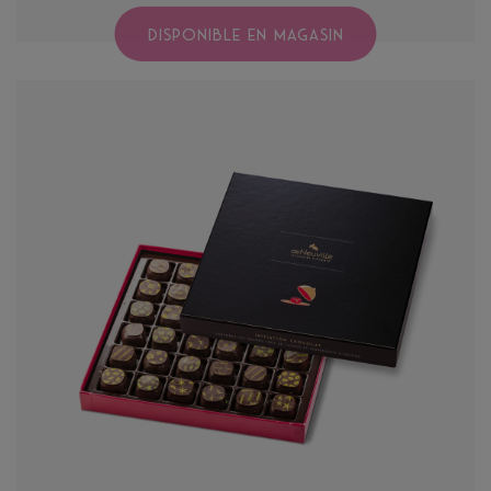
DISPONIBLE EN MAGASIN