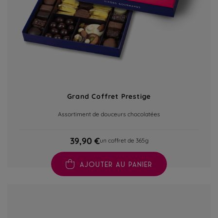
Grand Coffret Prestige
Assortiment de douceurs chocolatées
39,90 €
un coffret de 365g
AJOUTER AU PANIER