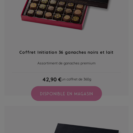
Coffret Initiation 36 ganaches noirs et lait
Assortiment de ganaches premium
42,90 €
un coffret de 360g
DISPONIBLE EN MAGASIN