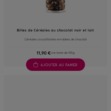
Billes de Céréales au chocolat noir et lait
Céréales croustillantes enrobées de chocolat
11,90 €
une boite de 105g
AJOUTER AU PANIER