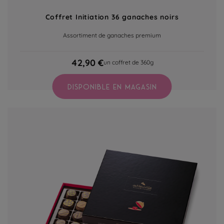
Coffret Initiation 36 ganaches noirs
Assortiment de ganaches premium
42,90 €
un coffret de 360g
DISPONIBLE EN MAGASIN