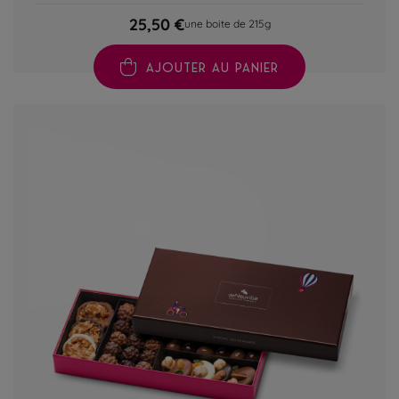
25,50 €
une boite de 215g
AJOUTER AU PANIER