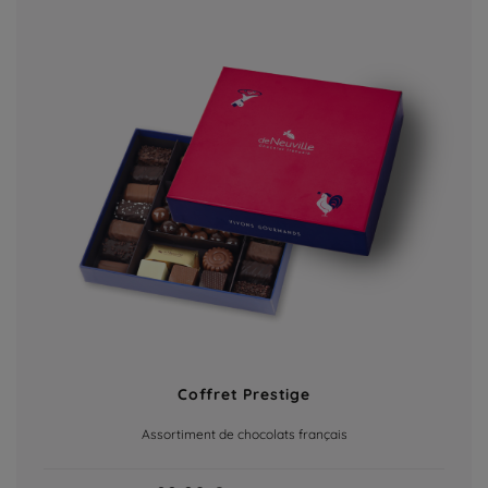
Coffret Prestige
Assortiment de chocolats français