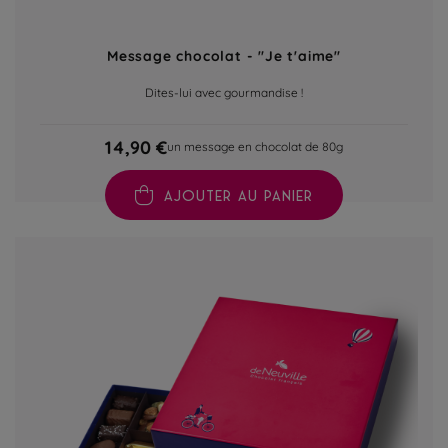
Message chocolat - "Je t'aime"
Dites-lui avec gourmandise !
14,90 €
un message en chocolat de 80g
AJOUTER AU PANIER