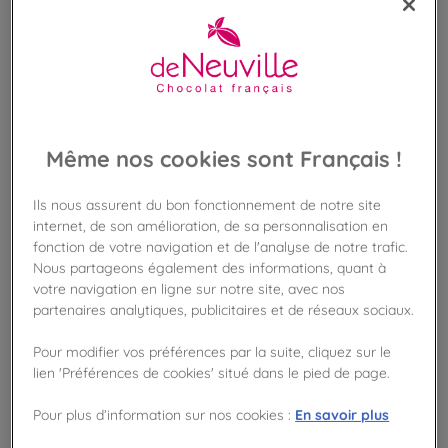
Même nos cookies sont Français !
Ils nous assurent du bon fonctionnement de notre site
internet, de son amélioration, de sa personnalisation en
fonction de votre navigation et de l'analyse de notre trafic.
Nous partageons également des informations, quant à
votre navigation en ligne sur notre site, avec nos
partenaires analytiques, publicitaires et de réseaux sociaux.
Pour modifier vos préférences par la suite, cliquez sur le
lien 'Préférences de cookies' situé dans le pied de page.
Grand coffret d'assortiment Français
En savoir plus
Pour plus d’information sur nos cookies :
Assortiment à grignoter de chocolats