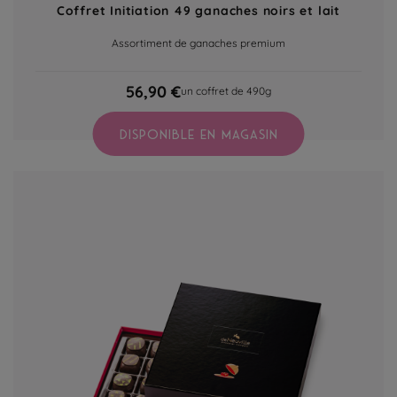
Coffret Initiation 49 ganaches noirs et lait
Assortiment de ganaches premium
56,90 €
un coffret de 490g
DISPONIBLE EN MAGASIN