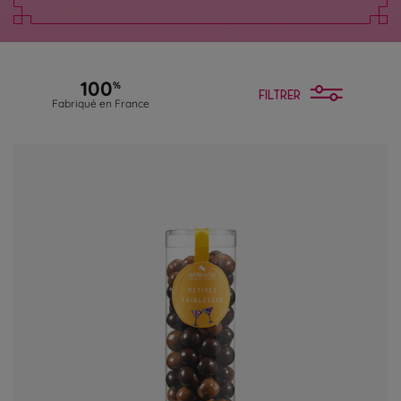
100
%
FILTRER
Fabriqué en France