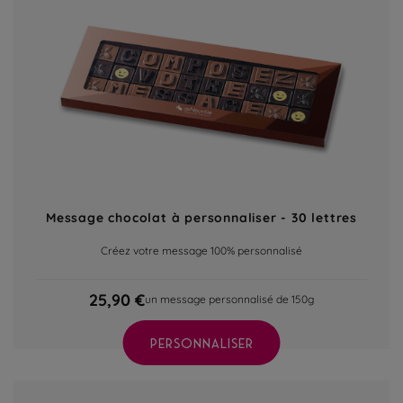
Message chocolat à personnaliser - 30 lettres
Créez votre message 100% personnalisé
25,90 €
un message personnalisé de 150g
PERSONNALISER