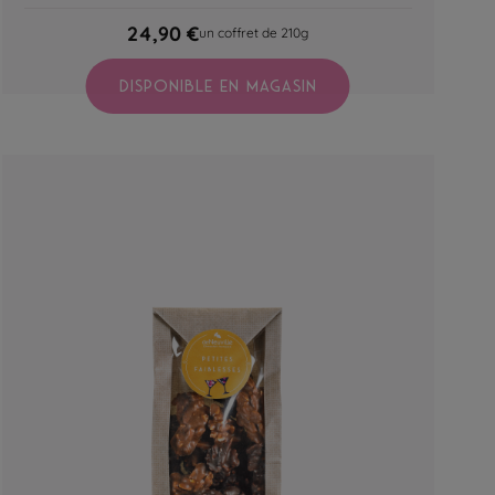
24,90 €
un coffret de 210g
DISPONIBLE EN MAGASIN