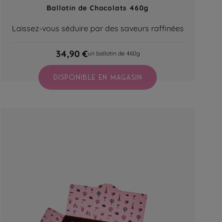
Ballotin de Chocolats 460g
Laissez-vous séduire par des saveurs raffinées
34,90 €
un ballotin de 460g
DISPONIBLE EN MAGASIN