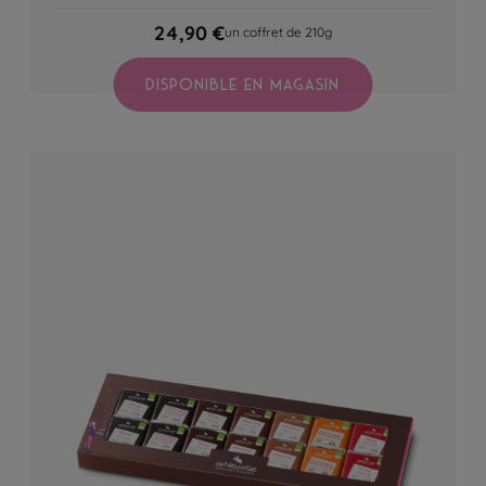
24,90 €
un coffret de 210g
DISPONIBLE EN MAGASIN