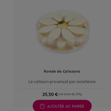
Ronde de Calissons
Le calisson provençal par excellence
25,50 €
une boite de 215g
AJOUTER AU PANIER