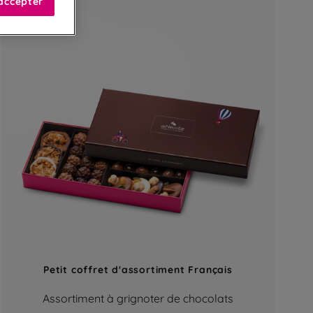
accepter
Petit coffret d'assortiment Français
Assortiment à grignoter de chocolats