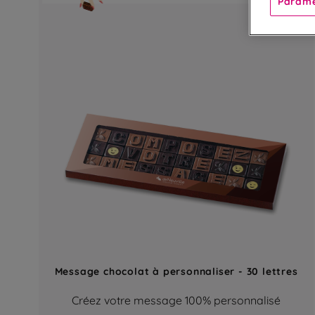
Paramè
Message chocolat à personnaliser - 30 lettres
Créez votre message 100% personnalisé