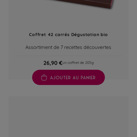
Coffret 42 carrés Dégustation bio
Assortiment de 7 recettes découvertes
26,90 €
un coffret de 205g
AJOUTER AU PANIER