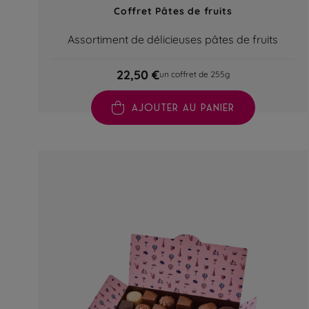
Coffret Pâtes de fruits
Assortiment de délicieuses pâtes de fruits
22,50 €
un coffret de 255g
AJOUTER AU PANIER