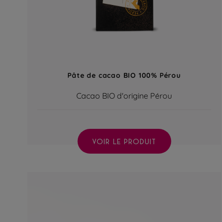
Pâte de cacao BIO 100% Pérou
Cacao BIO d'origine Pérou
VOIR LE PRODUIT