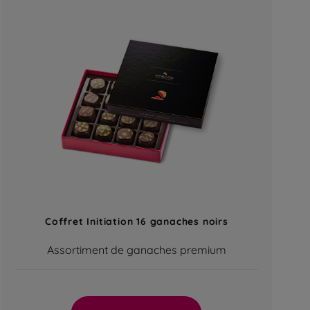
Coffret Initiation 16 ganaches noirs
Assortiment de ganaches premium