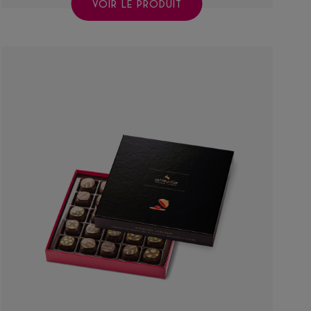
VOIR LE PRODUIT