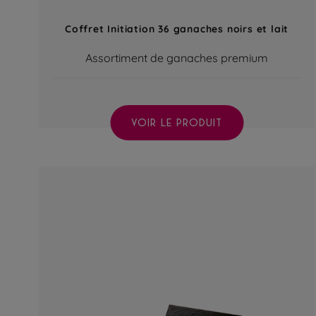
Coffret Initiation 36 ganaches noirs et lait
Assortiment de ganaches premium
VOIR LE PRODUIT