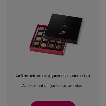
Coffret Initiation 16 ganaches noirs et lait
Assortiment de ganaches premium