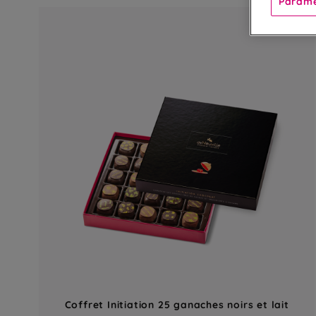
Paramè
Coffret Initiation 25 ganaches noirs et lait