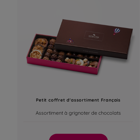
Petit coffret d'assortiment Français
Assortiment à grignoter de chocolats