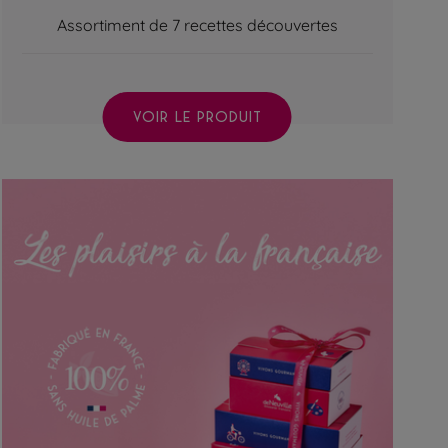
Assortiment de 7 recettes découvertes
VOIR LE PRODUIT