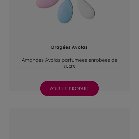
Dragées Avolas
Amandes Avolas parfumées enrobées de
sucre
VOIR LE PRODUIT