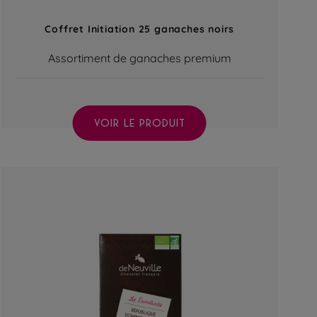
Coffret Initiation 25 ganaches noirs
Assortiment de ganaches premium
VOIR LE PRODUIT