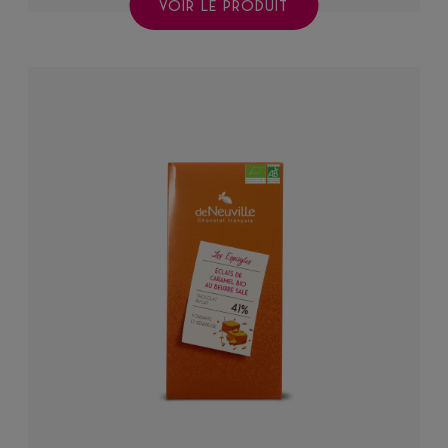
VOIR LE PRODUIT