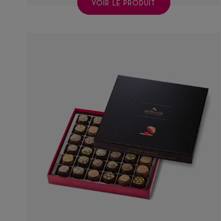
VOIR LE PRODUIT