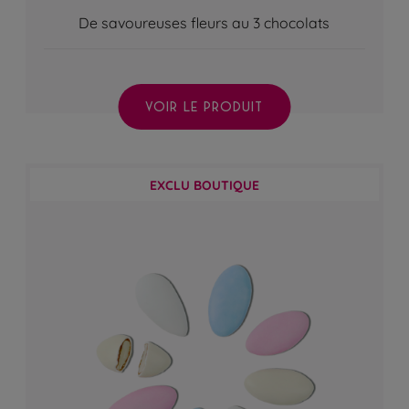
De savoureuses fleurs au 3 chocolats
VOIR LE PRODUIT
EXCLU BOUTIQUE