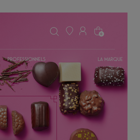
0
Professionnels
La marque