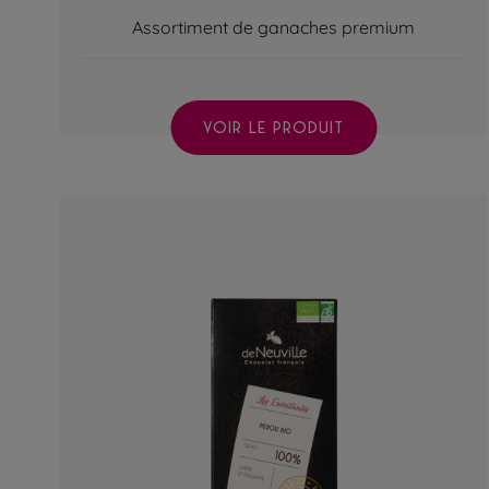
Assortiment de ganaches premium
VOIR LE PRODUIT