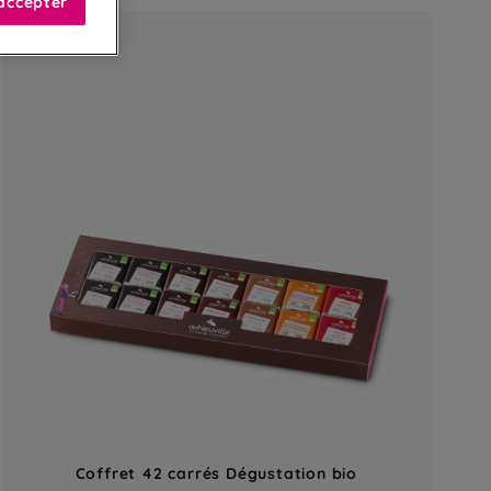
accepter
Coffret 42 carrés Dégustation bio